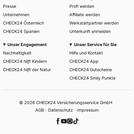
Presse
Profi werden
Unternehmen
Affiliate werden
CHECK24 Österreich
Werkstattpartner werden
CHECK24 Spanien
Unterkunft anmelden
Unser Engagement
Unser Service für Sie
Nachhaltigkeit
Hilfe und Kontakt
CHECK24
hilft
Kindern
CHECK24 App
CHECK24
hilft
der Natur
CHECK24 Gutscheine
CHECK24 Smily Punkte
© 2026 CHECK24 Versicherungsservice GmbH
AGB
Datenschutz
Impressum